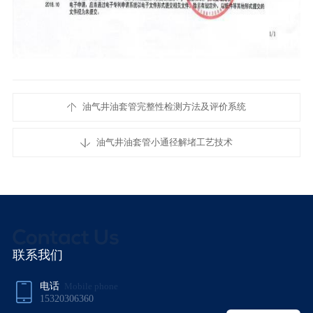
油气井油套管完整性检测方法及评价系统
油气井油套管小通径解堵工艺技术
联系我们
电话
Mobile phone
15320306360