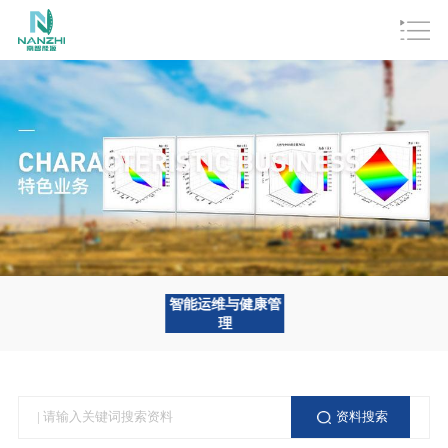
智能运维与健康管
理