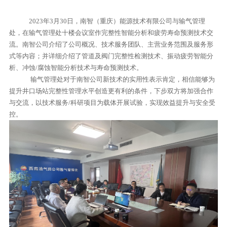
2023年3月30日，南智（重庆）能源技术有限公司与输气管理
处，在输气管理处十楼会议室作完整性智能分析和疲劳寿命预测技术交
流。南智公司介绍了公司概况、技术服务团队、主营业务范围及服务形
式等内容；并详细介绍了管道及阀门完整性检测技术、振动疲劳智能分
析、冲蚀/腐蚀智能分析技术与寿命预测技术。
输气管理处对于南智公司新技术的实用性表示肯定，相信能够为
提升井口场站完整性管理水平创造更有利的条件，下步双方将加强合作
与交流，以技术服务/科研项目为载体开展试验，实现效益提升与安全受
控。