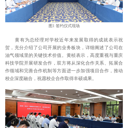
图1 签约仪式现场
黄有为总经理对学校近年来发展取得的成就表示祝
贺，充分介绍了公司开展的业务板块，详细阐述了公司在
油气领域里的关键技术价值。黄桢表示，高度重视与重庆
科技学院开展研发合作，双方将从深化合作关系、拓展合
作领域和完善合作机制等方面进一步加强项目合作，推动
校企深度融合，祝愿校企合作取得丰硕成果。