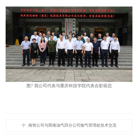
图7 我公司代表与重庆科技学院代表合影留恋
南智公司与西南油气田分公司输气管理处技术交流