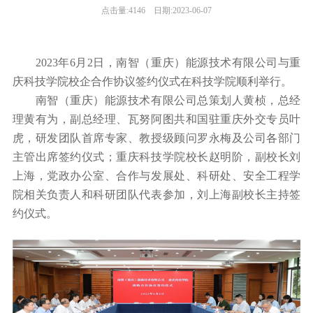
点击量:4146
日期:2023-06-07
2023年6月2日，南智（重庆）能源技术有限公司与重
庆科技学院校企合作协议签约仪式在科技学院顺利举行。
南智（重庆）能源技术有限公司总策划人黄桢，总经
理黄有为，副总经理、瓦努阿图共和国驻重庆外交专员叶
虎，研发团队首席专家、教授级顾问罗永梅及公司各部门
主管出席签约仪式；重庆科技学院校长赵明阶，副校长刘
上海，党政办公室、合作与发展处、科研处、安全工程学
院相关负责人和科研团队代表参加，刘上海副校长主持签
约仪式。