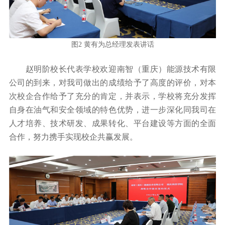
图2 黄有为总经理发表讲话
赵明阶校长代表学校欢迎南智（重庆）能源技术有限
公司的到来，对我司做出的成绩给予了高度的评价，对本
次校企合作给予了充分的肯定，并表示，学校将充分发挥
自身在油气和安全领域的特色优势，进一步深化同我司在
人才培养、技术研发、成果转化、平台建设等方面的全面
合作，努力携手实现校企共赢发展。