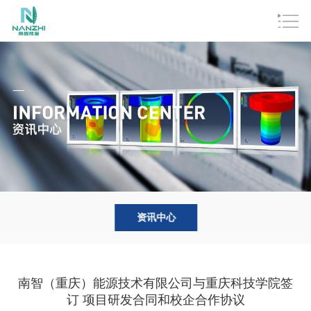
资讯中心
南智（重庆）能源技术有限公司与重庆科技学院签
订 项目研发合同和校企合作协议