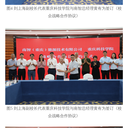
图4 刘上海副校长代表重庆科技学院与南智总经理黄有为签订《校
企战略合作协议》
图5 刘上海副校长代表重庆科技学院与南智总经理黄有为签订《校
企战略合作协议》