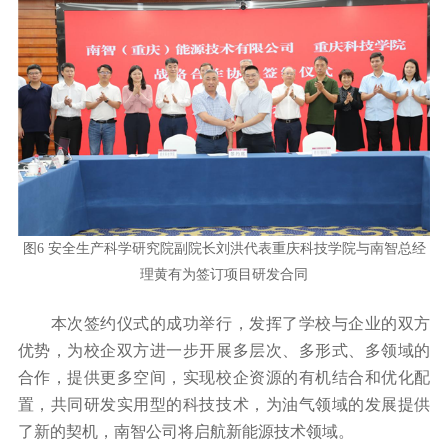
图6 安全生产科学研究院副院长刘洪代表重庆科技学院与南智总经
理黄有为签订项目研发合同
本次签约仪式的成功举行，发挥了学校与企业的双方
优势，为校企双方进一步开展多层次、多形式、多领域的
合作，提供更多空间，实现校企资源的有机结合和优化配
置，共同研发实用型的科技技术，为油气领域的发展提供
了新的契机，南智公司将启航新能源技术领域。